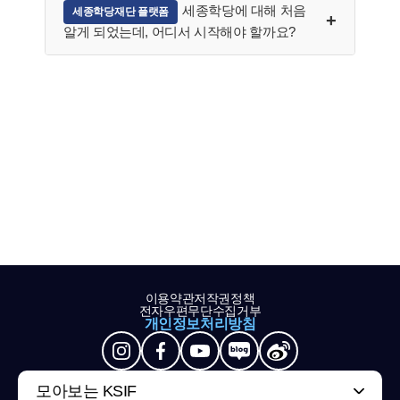
세종학당에 대해 처음
세종학당재단 플랫폼
알게 되었는데, 어디서 시작해야 할까요?
이용약관
저작권정책
전자우편무단수집거부
개인정보처리방침
모아보는 KSIF