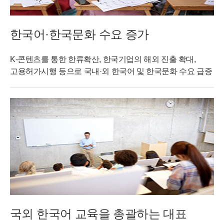
한국어·한국문화 수요 증가
K-콘텐츠를 통한 한류확산, 한국기업의 해외 진출 확대,
고용허가시행 등으로 국내·외 한국어 및 한국문화 수요 급증
국외 한국어 교육을 총괄하는 대표