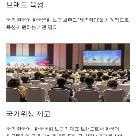
브랜드 육성
국외 한국어·한국문화 보급 브랜드 ‘세종학당’을 체계적으로
육성·지원하는 기관 필요
국가위상 제고
국외 한국어 · 한국문화 보급의 대표 브랜드로서 한국어·