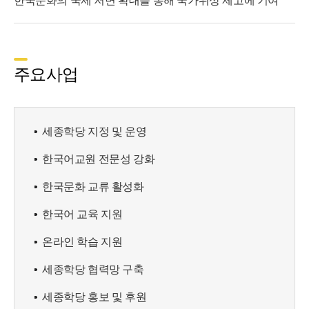
한국문화의 국제 저변 확대를 통해 국가위상 제고에 기여
주요사업
세종학당 지정 및 운영
한국어교원 전문성 강화
한국문화 교류 활성화
한국어 교육 지원
온라인 학습 지원
세종학당 협력망 구축
세종학당 홍보 및 후원