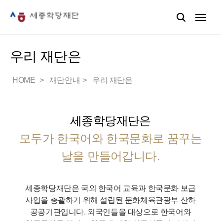
우리 재단은
HOME
재단안내
우리 재단은
세종학당재단은
모두가 한국어와 한국문화로 꿈꾸는
날을 만들어갑니다.
세종학당재단은 국외 한국어 교육과 한국문화 보급
사업을 총괄하기 위해 설립된 문화체육관광부 산하
공공기관입니다.
외국인들을 대상으로 한국어와