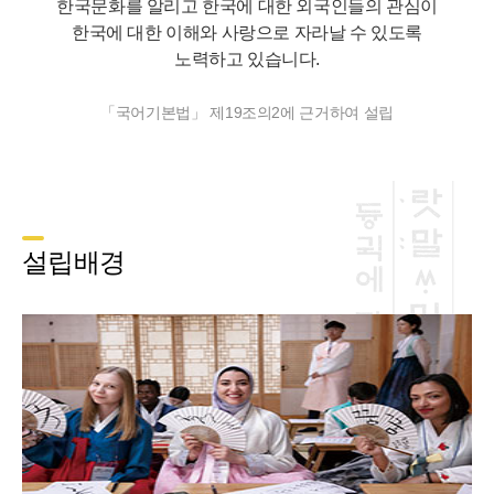
한국문화를 알리고 한국에 대한 외국인들의 관심이
한국에 대한 이해와 사랑으로 자라날 수 있도록
노력하고 있습니다.
「국어기본법」 제19조의2에 근거하여 설립
설립배경