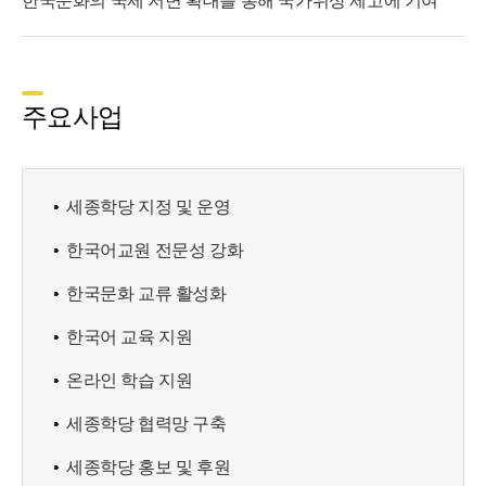
한국문화의 국제 저변 확대를 통해 국가위상 제고에 기여
주요사업
세종학당 지정 및 운영
한국어교원 전문성 강화
한국문화 교류 활성화
한국어 교육 지원
온라인 학습 지원
세종학당 협력망 구축
세종학당 홍보 및 후원