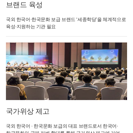
브랜드 육성
국외 한국어·한국문화 보급 브랜드 ‘세종학당’을 체계적으로
육성·지원하는 기관 필요
국가위상 제고
국외 한국어 · 한국문화 보급의 대표 브랜드로서 한국어·