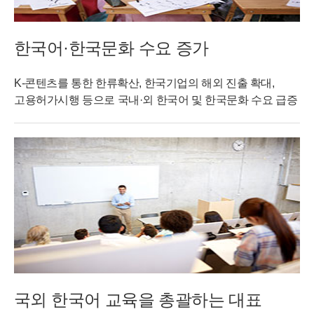
한국어·한국문화 수요 증가
K-콘텐츠를 통한 한류확산, 한국기업의 해외 진출 확대,
고용허가시행 등으로 국내·외 한국어 및 한국문화 수요 급증
국외 한국어 교육을 총괄하는 대표