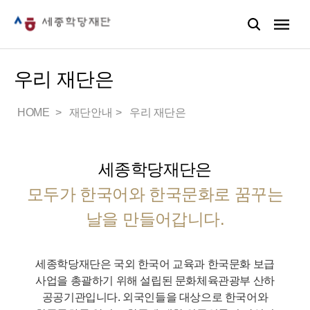
우리 재단은
HOME
재단안내
우리 재단은
세종학당재단은
모두가 한국어와 한국문화로 꿈꾸는
날을 만들어갑니다.
세종학당재단은 국외 한국어 교육과 한국문화 보급
사업을 총괄하기 위해 설립된 문화체육관광부 산하
공공기관입니다.
외국인들을 대상으로 한국어와