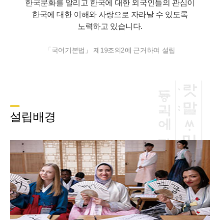
한국문화를 알리고 한국에 대한 외국인들의 관심이
한국에 대한 이해와 사랑으로 자라날 수 있도록
노력하고 있습니다.
「국어기본법」 제19조의2에 근거하여 설립
설립배경