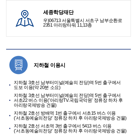
세종학당재단
우)06713 서울특별시 서초구 남부순환로
2351 아리랑타워 11,13층
지하철 이용시
지하철 3호선 남부터미널(예술의 전당)역 5번 출구에서
도보 이용(약 20분 소요)
지하철 3호선 남부터미널(예술의 전당)역 5번 출구에서
서초22 버스 이용('아리랑TV.국립국악원' 정류장 하차 후
아리랑국제방송 건물)
지하철 2호선 방배역 1번 출구에서 서초15 버스 이용
('서초동예술의전당' 정류장 하차 후 아리랑국제방송 건물)
지하철 2호선 서초역 3번 출구에서 5413 버스 이용
('서초동예술의전당' 정류장 하차 후 아리랑국제방송 건물)