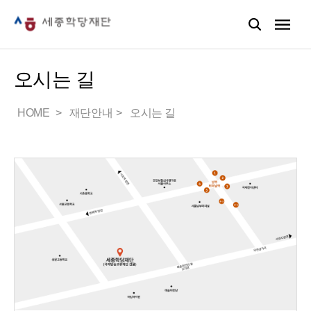
오시는 길
HOME
재단안내
오시는 길