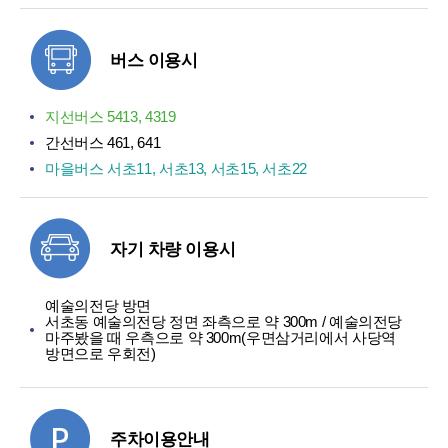
버스 이용시
지선버스 5413, 4319
간선버스 461, 641
마을버스 서초11, 서초13, 서초15, 서초22
자기 차량 이용시
예술의전당 방면
서초동 예술의전당 정면 좌측으로 약 300m / 예술의전당
마주봤을 때 우측으로 약 300m(우면삼거리에서 사당역
방면으로 우회전)
주차이용안내