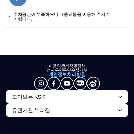
주차공간이 부족하오니 대중교통을 이용해 주시기
바랍니다.
이용약관
저작권정책
전자우편무단수집거부
개인정보처리방침
모아보는 KSIF
유관기관 누리집