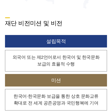
재단 비전미션 및 비전
설립목적
외국어 또는 제2언어로서 한국어 및 한국문화
보급의 효율적 수행
미션
한국어·한국문화 보급을 통한 상호 문화교류
확대로
전 세계 공존공영과 국민행복에 기여