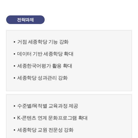
전략과제
거점 세종학당 기능 강화
데이터 기반 세종학당 확대
세종한국어평가 활용 확대
세종학당 성과관리 강화
수준별/목적별 교육과정 제공
K-콘텐츠 연계 문화프로그램 확대
세종학당 교원 전문성 강화