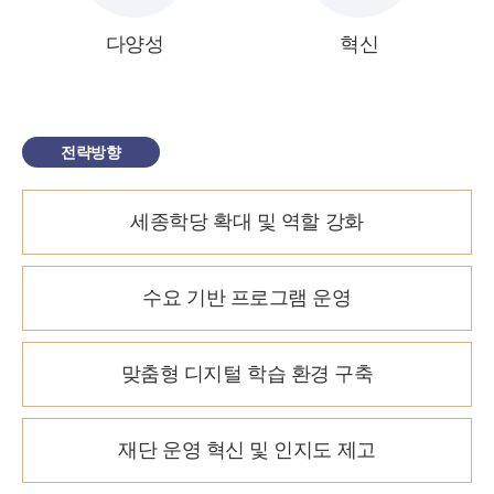
다양성
혁신
전략방향
세종학당 확대 및 역할 강화
수요 기반 프로그램 운영
맞춤형 디지털 학습 환경 구축
재단 운영 혁신 및 인지도 제고