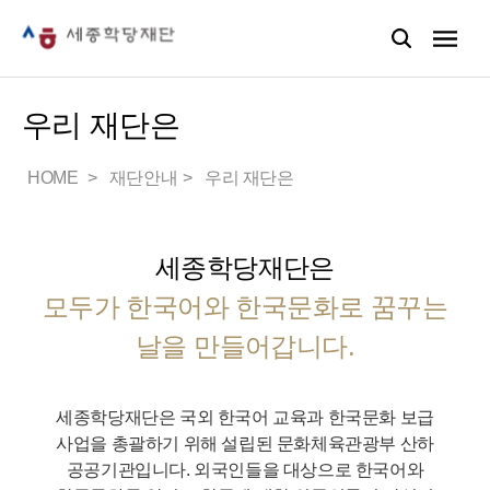
우리 재단은
HOME
재단안내
우리 재단은
세종학당재단은
모두가 한국어와 한국문화로 꿈꾸는
날을 만들어갑니다.
세종학당재단은 국외 한국어 교육과 한국문화 보급
사업을 총괄하기 위해 설립된 문화체육관광부 산하
공공기관입니다.
외국인들을 대상으로 한국어와