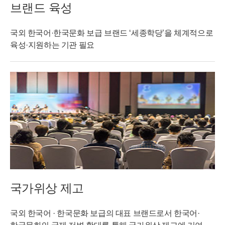
브랜드 육성
국외 한국어·한국문화 보급 브랜드 ‘세종학당’을 체계적으로
육성·지원하는 기관 필요
국가위상 제고
국외 한국어 · 한국문화 보급의 대표 브랜드로서 한국어·