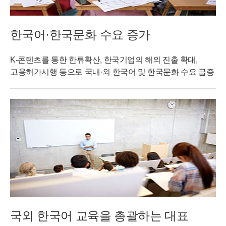
한국어·한국문화 수요 증가
K-콘텐츠를 통한 한류확산, 한국기업의 해외 진출 확대,
고용허가시행 등으로 국내·외 한국어 및 한국문화 수요 급증
국외 한국어 교육을 총괄하는 대표