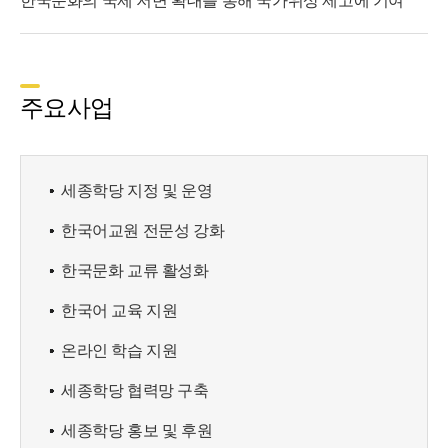
한국문화의 국제 저변 확대를 통해 국가위상 제고에 기여
주요사업
세종학당 지정 및 운영
한국어교원 전문성 강화
한국문화 교류 활성화
한국어 교육 지원
온라인 학습 지원
세종학당 협력망 구축
세종학당 홍보 및 후원