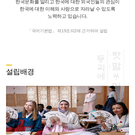
한국문화를 알리고 한국에 대한 외국인들의 관심이
한국에 대한 이해와 사랑으로 자라날 수 있도록
노력하고 있습니다.
「국어기본법」 제19조의2에 근거하여 설립
설립배경