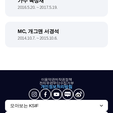
가수 육성재
2016.5.20. ~ 2017.5.19.
MC, 개그맨 서경석
2014.10.7. ~ 2015.10.6.
이용약관
저작권정책
전자우편무단수집거부
개인정보처리방침
모아보는 KSIF