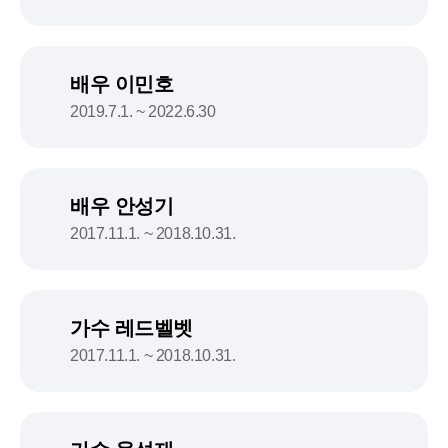
배우 이민호
2019.7.1. ~ 2022.6.30
배우 안성기
2017.11.1. ~ 2018.10.31.
가수 레드벨벳
2017.11.1. ~ 2018.10.31.