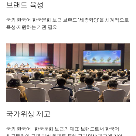
브랜드 육성
국외 한국어·한국문화 보급 브랜드 ‘세종학당’을 체계적으로
육성·지원하는 기관 필요
국가위상 제고
국외 한국어 · 한국문화 보급의 대표 브랜드로서 한국어·