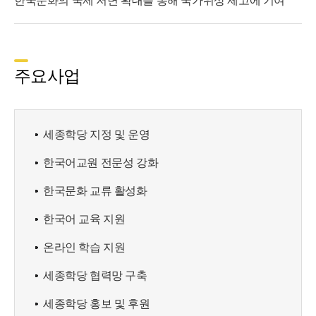
한국문화의 국제 저변 확대를 통해 국가위상 제고에 기여
주요사업
세종학당 지정 및 운영
한국어교원 전문성 강화
한국문화 교류 활성화
한국어 교육 지원
온라인 학습 지원
세종학당 협력망 구축
세종학당 홍보 및 후원