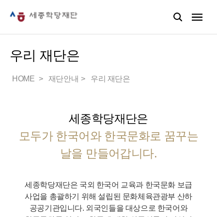
우리 재단은
HOME
재단안내
우리 재단은
세종학당재단은
모두가 한국어와 한국문화로 꿈꾸는
날을 만들어갑니다.
세종학당재단은 국외 한국어 교육과 한국문화 보급
사업을 총괄하기 위해 설립된 문화체육관광부 산하
공공기관입니다.
외국인들을 대상으로 한국어와