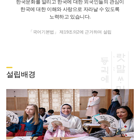
한국문화를 알리고 한국에 대한 외국인들의 관심이
한국에 대한 이해와 사랑으로 자라날 수 있도록
노력하고 있습니다.
「국어기본법」 제19조의2에 근거하여 설립
설립배경