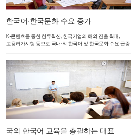
한국어·한국문화 수요 증가
K-콘텐츠를 통한 한류확산, 한국기업의 해외 진출 확대,
고용허가시행 등으로 국내·외 한국어 및 한국문화 수요 급증
국외 한국어 교육을 총괄하는 대표