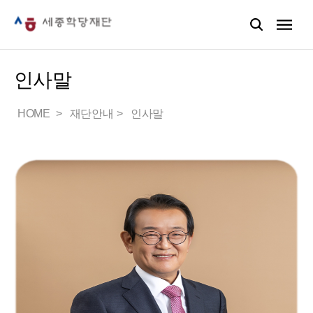
인사말
HOME
재단안내
인사말