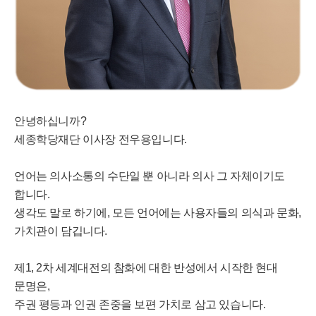
안녕하십니까?
세종학당재단 이사장 전우용입니다.
언어는 의사소통의 수단일 뿐 아니라 의사 그 자체이기도
합니다.
생각도 말로 하기에, 모든 언어에는 사용자들의 의식과 문화,
가치관이 담깁니다.
제1, 2차 세계대전의 참화에 대한 반성에서 시작한 현대
문명은,
주권 평등과 인권 존중을 보편 가치로 삼고 있습니다.