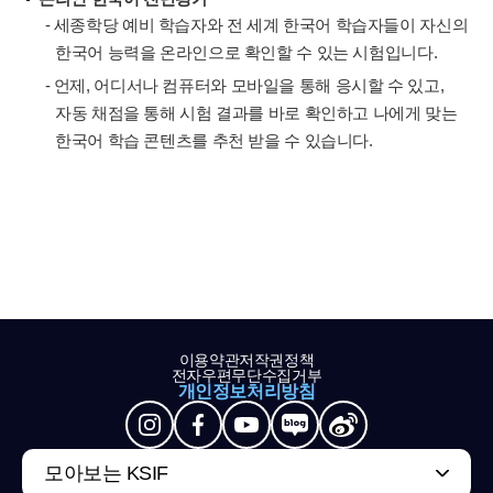
- 세종학당 예비 학습자와 전 세계 한국어 학습자들이 자신의
한국어 능력을 온라인으로 확인할 수 있는 시험입니다.
- 언제, 어디서나 컴퓨터와 모바일을 통해 응시할 수 있고,
자동 채점을 통해 시험 결과를 바로 확인하고 나에게 맞는
한국어 학습 콘텐츠를 추천 받을 수 있습니다.
이용약관
저작권정책
전자우편무단수집거부
개인정보처리방침
모아보는 KSIF