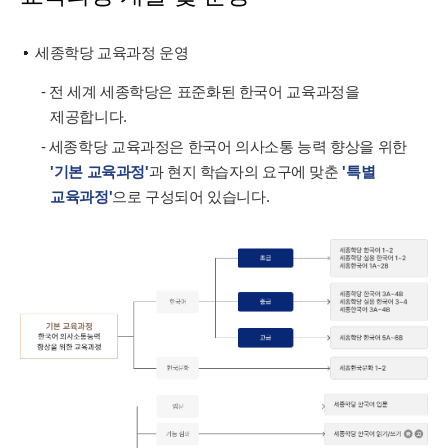
세종학당 교육과정 운영
- 전 세계 세종학당은 표준화된 한국어 교육과정을
제공합니다.
- 세종학당 교육과정은 한국어 의사소통 능력 향상을 위한
'기본 교육과정'
과 현지 학습자의 요구에 맞춘
'특별
교육과정'
으로 구성되어 있습니다.