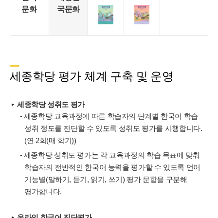
문화
국문화
세종학당 평가 체계 구축 및 운영
세종학당 성취도 평가
- 세종학당 교육과정에 따른 학습자의 단계별 한국어 학습
성취 정도를 진단할 수 있도록 성취도 평가를 시행합니다.
(연 2회(매 학기))
- 세종학당 성취도 평가는 각 교육과정의 학습 목표에 맞춰
학습자의 전반적인 한국어 능력을 평가할 수 있도록 언어
기능별(말하기, 듣기, 읽기, 쓰기) 평가 문항을 구분해
평가합니다.
온라인 한국어 진단평가