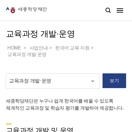
교육과정 개발·운영
HOME
사업안내
한국어 교육 지원
교육과정 개발·운영
보기
세종학당재단은 누구나 쉽게 한국어를 배울 수 있도록
체계적인 교육과정 및 학습자 평가를 개발하여 제공합니다.
교육과정 개발 및 운영