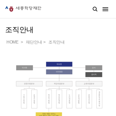
조직안내
HOME
재단안내
조직안내