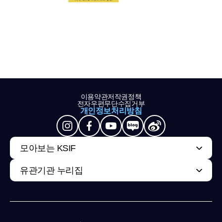
이용약관
저작권정책
전자우편무단수집거부
개인정보처리방침
모아보는 KSIF
유관기관 누리집