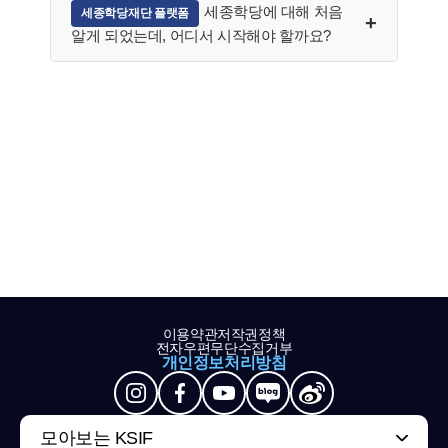
세종학당에 대해 처음
세종학당재단 플랫폼
알게 되었는데, 어디서 시작해야 할까요?
이용약관
저작권정책
전자우편무단수집거부
개인정보처리방침
모아보는 KSIF