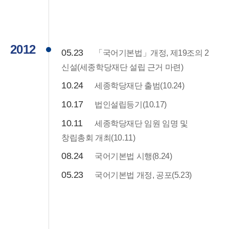
2012
05.23
「국어기본법」개정, 제19조의 2
신설(세종학당재단 설립 근거 마련)
10.24
세종학당재단 출범(10.24)
10.17
법인설립등기(10.17)
10.11
세종학당재단 임원 임명 및
창립총회 개최(10.11)
08.24
국어기본법 시행(8.24)
05.23
국어기본법 개정, 공포(5.23)