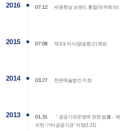
2016
07.12
세종학당 브랜드 통합(국무회의)
2015
07.08
제1대 이사장(송향근) 취임
2014
03.27
전문예술법인 지정
2013
01.31
「공공기관운영에 관한 법률」에
의한 ‘기타공공기관’ 지정(1.31)