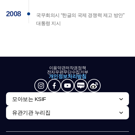
2008
국무회의시 “한글의 국제 경쟁력 제고 방안”
대통령 지시
이용약관
저작권정책
전자우편무단수집거부
개인정보처리방침
모아보는 KSIF
유관기관 누리집