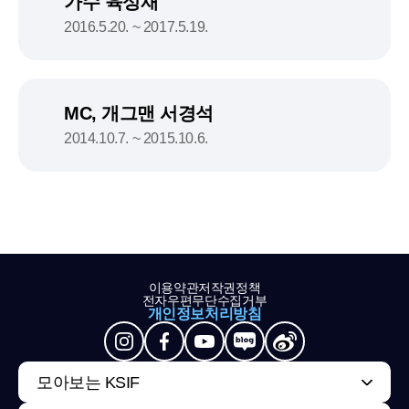
가수 육성재
2016.5.20. ~ 2017.5.19.
MC, 개그맨 서경석
2014.10.7. ~ 2015.10.6.
이용약관
저작권정책
전자우편무단수집거부
개인정보처리방침
모아보는 KSIF