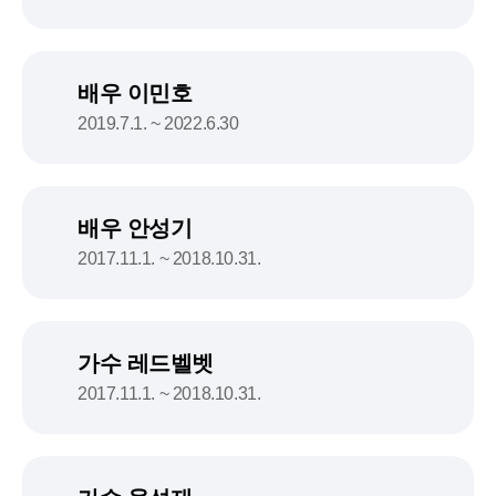
배우 이민호
2019.7.1. ~ 2022.6.30
배우 안성기
2017.11.1. ~ 2018.10.31.
가수 레드벨벳
2017.11.1. ~ 2018.10.31.