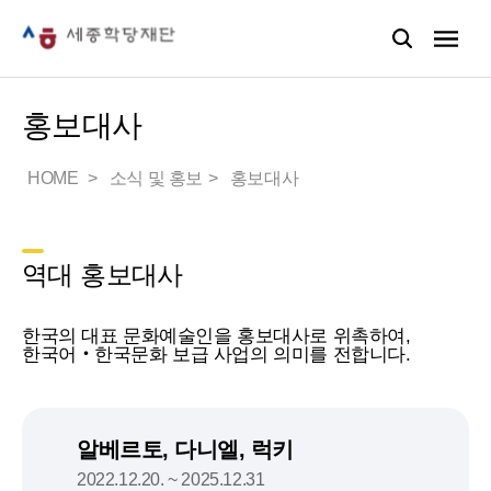
홍보대사
HOME
소식 및 홍보
홍보대사
역대 홍보대사
한국의 대표 문화예술인을 홍보대사로 위촉하여,
한국어‧한국문화 보급 사업의 의미를 전합니다.
알베르토, 다니엘, 럭키
2022.12.20. ~ 2025.12.31