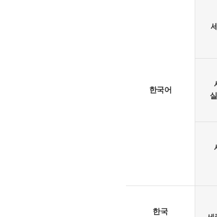
한국어
실
한국