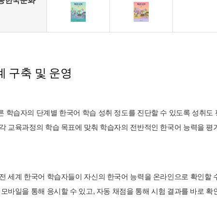
종한국문화
 구축 및 운영
 학습자의 단계별 한국어 학습 성취 정도를 진단할 수 있도록 성취도 평가
 각 교육과정의 학습 목표에 맞춰 학습자의 전반적인 한국어 능력을 평가할
 전 세계 한국어 학습자들이 자신의 한국어 능력을 온라인으로 확인할 
와 모바일을 통해 응시할 수 있고, 자동 채점을 통해 시험 결과를 바로 