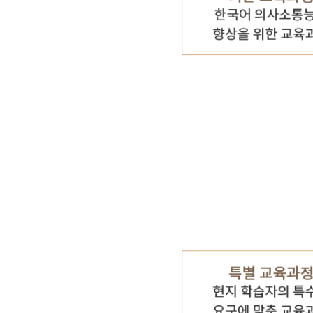
기타 자료