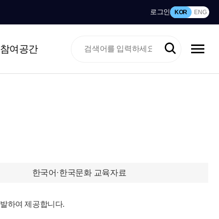
로그인
KOR
ENG
참여공간
한국어·한국문화 교육자료
개발하여 제공합니다.