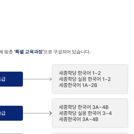
에 맞춘
'특별 교육과정'
으로 구성되어 있습니다.