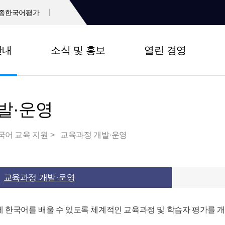
종한국어평가
안내
소식 및 홍보
열린 경영
발·운영
국어 교육 지원
교육과정 개발·운영
교육과정 개발·운영
 한국어를 배울 수 있도록 체계적인 교육과정 및 학습자 평가를 