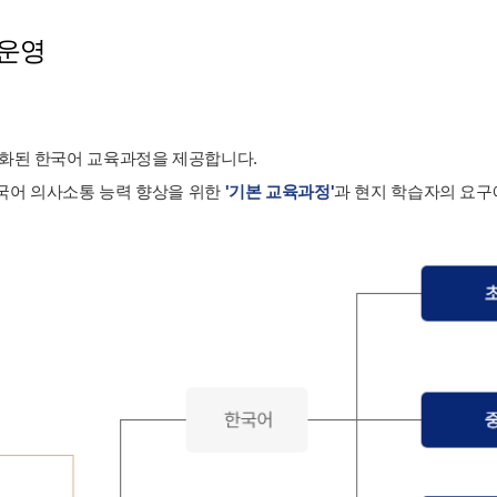
 운영
준화된 한국어 교육과정을 제공합니다.
국어 의사소통 능력 향상을 위한
'기본 교육과정'
과 현지 학습자의 요구