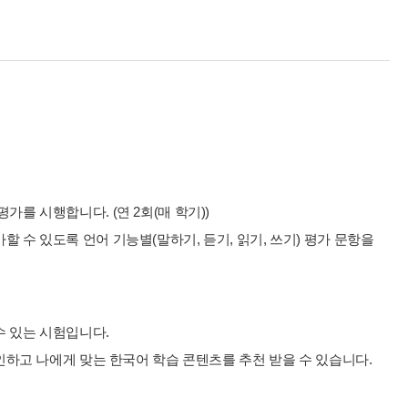
를 시행합니다. (연 2회(매 학기))
 수 있도록 언어 기능별(말하기, 듣기, 읽기, 쓰기) 평가 문항을
수 있는 시험입니다.
확인하고 나에게 맞는 한국어 학습 콘텐츠를 추천 받을 수 있습니다.