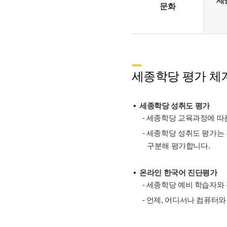
세
문화
세종학당 평가 체계
세종학당 성취도 평가
- 세종학당 교육과정에 따른
- 세종학당 성취도 평가는
구분해 평가합니다.
온라인 한국어 진단평가
- 세종학당 예비 학습자와
- 언제, 어디서나 컴퓨터