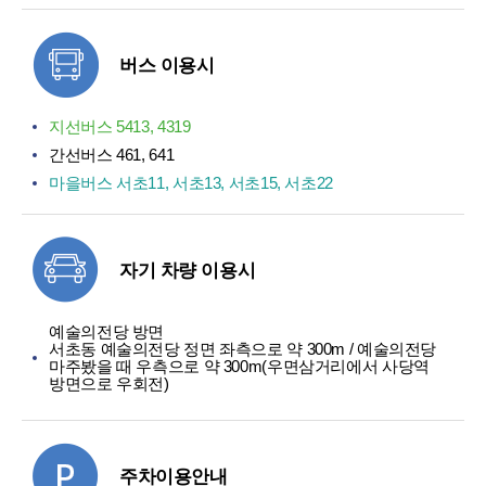
버스 이용시
지선버스 5413, 4319
간선버스 461, 641
마을버스 서초11, 서초13, 서초15, 서초22
자기 차량 이용시
예술의전당 방면
서초동 예술의전당 정면 좌측으로 약 300m / 예술의전당
마주봤을 때 우측으로 약 300m(우면삼거리에서 사당역
방면으로 우회전)
주차이용안내