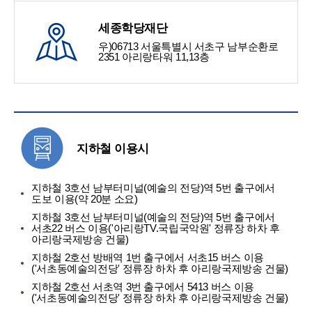
세종학당재단
우)06713 서울특별시 서초구 남부순환로
2351 아리랑타워 11,13층
지하철 이용시
지하철 3호선 남부터미널(예술의 전당)역 5번 출구에서
도보 이용(약 20분 소요)
지하철 3호선 남부터미널(예술의 전당)역 5번 출구에서
서초22 버스 이용('아리랑TV.국립국악원' 정류장 하차 후
아리랑국제방송 건물)
지하철 2호선 방배역 1번 출구에서 서초15 버스 이용
('서초동예술의전당' 정류장 하차 후 아리랑국제방송 건물)
지하철 2호선 서초역 3번 출구에서 5413 버스 이용
('서초동예술의전당' 정류장 하차 후 아리랑국제방송 건물)