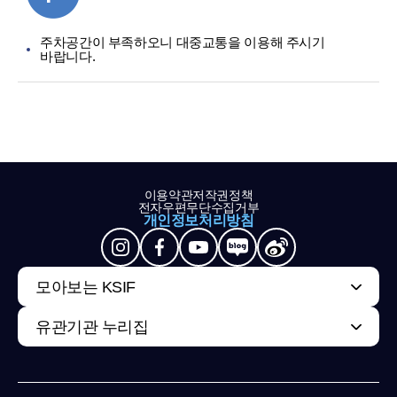
주차공간이 부족하오니 대중교통을 이용해 주시기
바랍니다.
이용약관
저작권정책
전자우편무단수집거부
개인정보처리방침
모아보는 KSIF
유관기관 누리집