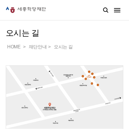
오시는 길
HOME
재단안내
오시는 길