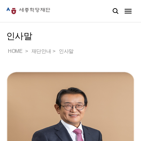
인사말
HOME
재단안내
인사말