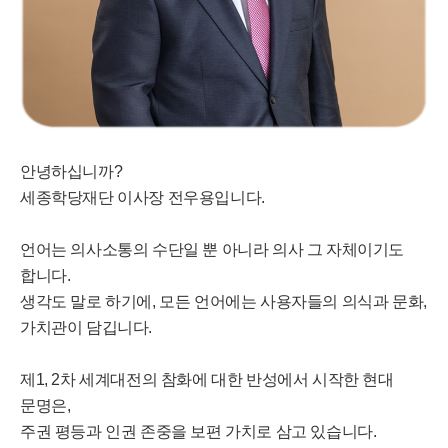
안녕하십니까?
세종학당재단 이사장 전우용입니다.
언어는 의사소통의 수단일 뿐 아니라 의사 그 자체이기도
합니다.
생각도 말로 하기에, 모든 언어에는 사용자들의 의식과 문화,
가치관이 담깁니다.
제1, 2차 세계대전의 참화에 대한 반성에서 시작한 현대
문명은,
주권 평등과 인권 존중을 보편 가치로 삼고 있습니다.