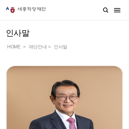
인사말
HOME
재단안내
인사말