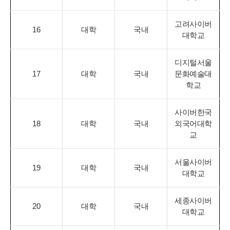
고려사이버
16
대학
국내
대학교
디지털서울
17
대학
국내
문화예술대
학교
사이버한국
18
대학
국내
외국어대학
교
서울사이버
19
대학
국내
대학교
세종사이버
20
대학
국내
대학교