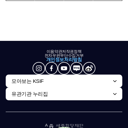
이용약관
저작권정책
전자우편무단수집거부
개인정보처리방침
모아보는 KSIF
유관기관 누리집