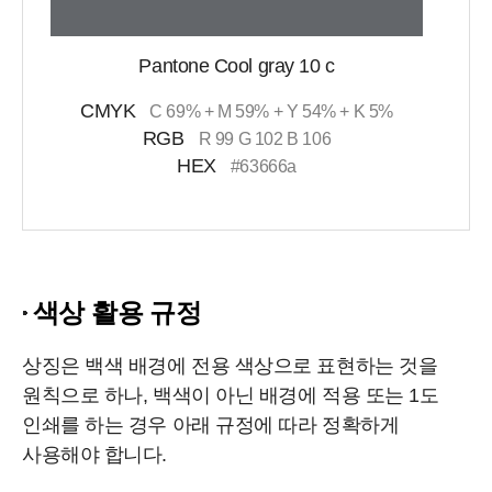
Pantone Cool gray 10 c
CMYK
C 69% + M 59% + Y 54% + K 5%
RGB
R 99 G 102 B 106
HEX
#63666a
색상 활용 규정
상징은 백색 배경에 전용 색상으로 표현하는 것을
원칙으로 하나, 백색이 아닌 배경에 적용 또는 1도
인쇄를 하는 경우 아래 규정에 따라 정확하게
사용해야 합니다.