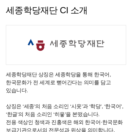
세종학당재단 CI 소개
세종학당재단 상징은 세종학당을 통해 한국어,
한국문화가 전 세계로 뻗어간다는 의미를 담고
있습니다.
상징은 ‘세종’의 처음 소리인 ‘시옷’과 ‘학당’, ‘한국어’,
‘한글’의 처음 소리인 ‘히읗’을 본떴습니다.
전용 색상인 청색과 진홍색은 해외 한국어·한국문화
보급기관으로서의 전문성과 위상을 의미합니다.