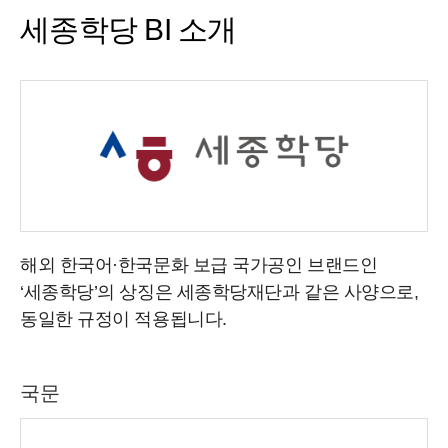
세종학당 BI 소개
해외 한국어·한국문화 보급 국가공인 브랜드인
‘세종학당’의 상징은 세종학당재단과 같은 사양으로,
동일한 규정이 적용됩니다.
국문