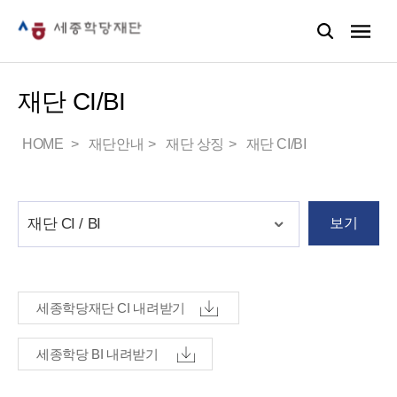
재단 CI/BI
HOME
재단안내
재단 상징
재단 CI/BI
보기
세종학당재단 CI 내려받기
세종학당 BI 내려받기