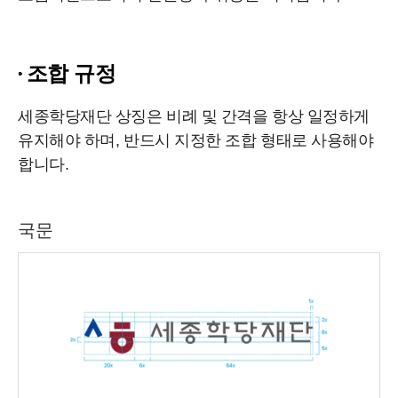
조합 규정
세종학당재단 상징은 비례 및 간격을 항상 일정하게
유지해야 하며, 반드시 지정한 조합 형태로 사용해야
합니다.
국문