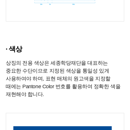
색상
상징의 전용 색상은 세종학당재단을 대표하는
중요한 수단이므로 지정된 색상을 통일성 있게
사용하여야 하며, 표현 매체의 원고색을 지정할
때에는 Pantone Color 번호를 활용하여 정확한 색을
재현해야 합니다.