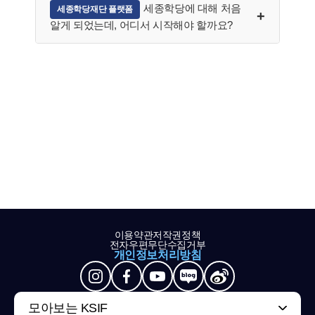
세종학당에 대해 처음
세종학당재단 플랫폼
알게 되었는데, 어디서 시작해야 할까요?
이용약관
저작권정책
전자우편무단수집거부
개인정보처리방침
모아보는 KSIF