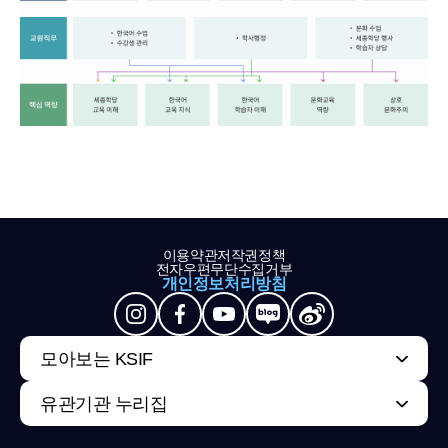
이용약관
저작권정책
전자우편무단수집거부
개인정보처리방침
모아보는 KSIF
유관기관 누리집