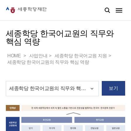
세종학당 한국어교원의 직무와
핵심 역량
HOME
사업안내
세종학당 한국어교원 지원
세종학당 한국어교원의 직무와 핵심 역량
보기