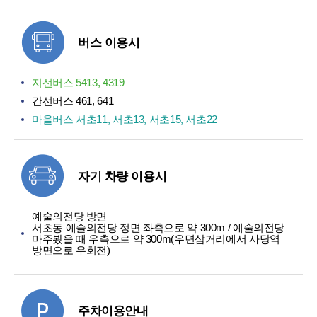
버스 이용시
지선버스 5413, 4319
간선버스 461, 641
마을버스 서초11, 서초13, 서초15, 서초22
자기 차량 이용시
예술의전당 방면
서초동 예술의전당 정면 좌측으로 약 300m / 예술의전당
마주봤을 때 우측으로 약 300m(우면삼거리에서 사당역
방면으로 우회전)
주차이용안내