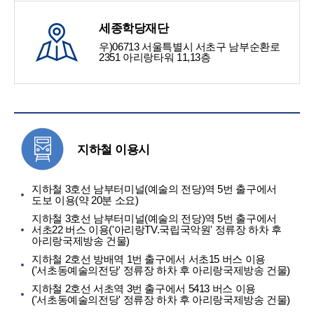
세종학당재단
우)06713 서울특별시 서초구 남부순환로
2351 아리랑타워 11,13층
지하철 이용시
지하철 3호선 남부터미널(예술의 전당)역 5번 출구에서
도보 이용(약 20분 소요)
지하철 3호선 남부터미널(예술의 전당)역 5번 출구에서
서초22 버스 이용('아리랑TV.국립국악원' 정류장 하차 후
아리랑국제방송 건물)
지하철 2호선 방배역 1번 출구에서 서초15 버스 이용
('서초동예술의전당' 정류장 하차 후 아리랑국제방송 건물)
지하철 2호선 서초역 3번 출구에서 5413 버스 이용
('서초동예술의전당' 정류장 하차 후 아리랑국제방송 건물)