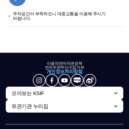
주차공간이 부족하오니 대중교통을 이용해 주시기
바랍니다.
이용약관
저작권정책
전자우편무단수집거부
개인정보처리방침
모아보는 KSIF
유관기관 누리집