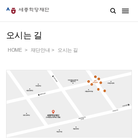
오시는 길
HOME
재단안내
오시는 길