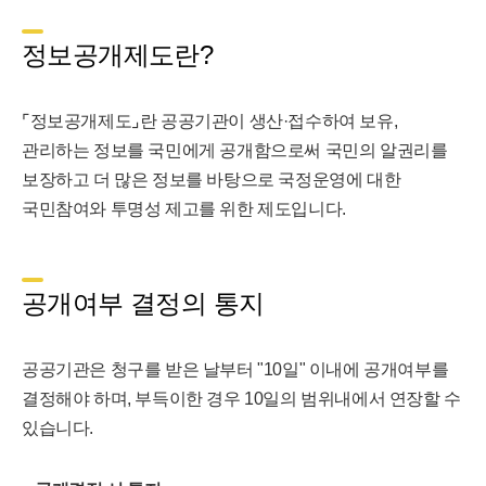
정보공개제도란?
⌜정보공개제도⌟란 공공기관이 생산·접수하여 보유,
관리하는 정보를 국민에게 공개함으로써 국민의 알권리를
보장하고 더 많은 정보를 바탕으로 국정운영에 대한
국민참여와 투명성 제고를 위한 제도입니다.
공개여부 결정의 통지
공공기관은 청구를 받은 날부터 "10일" 이내에 공개여부를
결정해야 하며, 부득이한 경우 10일의 범위내에서 연장할 수
있습니다.