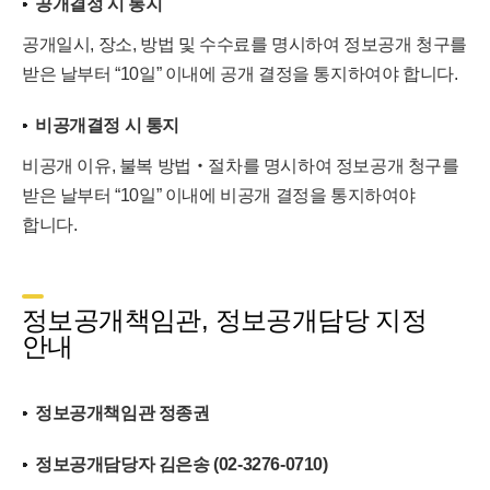
공개결정 시 통지
공개일시, 장소, 방법 및 수수료를 명시하여 정보공개 청구를
받은 날부터 “10일” 이내에 공개 결정을 통지하여야 합니다.
비공개결정 시 통지
비공개 이유, 불복 방법‧절차를 명시하여 정보공개 청구를
받은 날부터 “10일” 이내에 비공개 결정을 통지하여야
합니다.
정보공개책임관, 정보공개담당 지정
안내
정보공개책임관 정종권
정보공개담당자 김은송 (02-3276-0710)