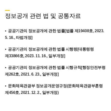
정보공개 관련 법 및 공통자료
공공기관의 정보공개에 관한 법률[법률 제19408호, 2023.
5. 16., 타법개정]
공공기관의 정보공개에 관한 법률 시행령[대통령령
제33866호, 2023. 11. 16., 일부개정]
공공기관의 정보공개에 관한 법률 시행규칙[행정안전부령
제262호, 2021. 6. 23., 일부개정]
문화체육관광부 정보공개운영규정(문화체육관광부훈령
제456호, 2021. 12. 2., 일부개정)