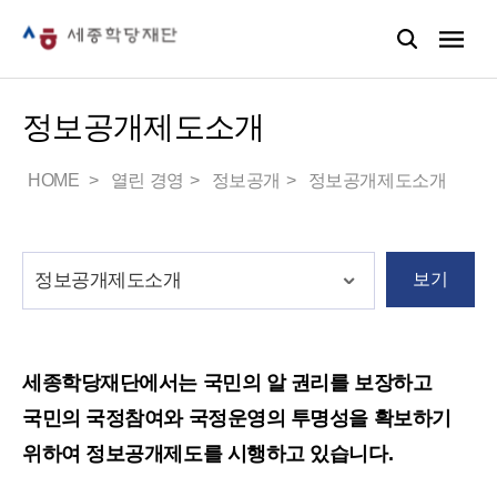
정보공개제도소개
HOME
열린 경영
정보공개
정보공개제도소개
보기
세종학당재단에서는 국민의 알 권리를 보장하고
국민의 국정참여와 국정운영의 투명성을 확보하기
위하여 정보공개제도를 시행하고 있습니다.