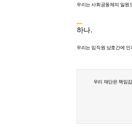
우리는 사회공동체의 일원
하나.
우리는 임직원 상호간에 인
우리 재단은 책임감