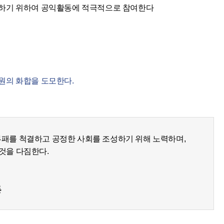
하기 위하여 공익활동에 적극적으로 참여한다
원의 화합을 도모한다.
패를 척결하고 공정한 사회를 조성하기 위해 노력하며,
것을 다짐한다.
동