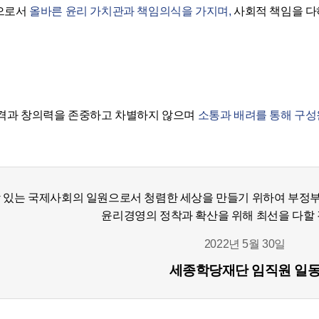
으로서
올바른 윤리 가치관과 책임의식을 가지며,
사회적 책임을 다
격과 창의력을 존중하고 차별하지 않으며
소통과 배려를 통해 구성
 있는 국제사회의 일원으로서 청렴한 세상을 만들기 위하여 부정부
윤리경영의 정착과 확산을 위해 최선을 다할 
2022년 5월 30일
세종학당재단 임직원 일