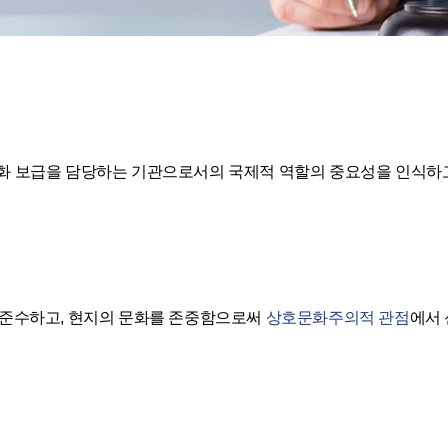
화 보급을 담당하는 기관으로서의 국제적 역할의 중요성을 인식하
 준수하고, 현지의 문화를 존중함으로써
상호문화주의적 관점
에서