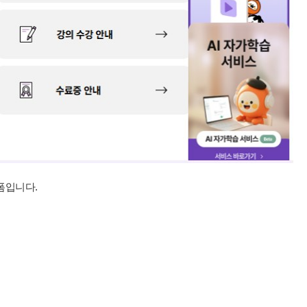
폼입니다.