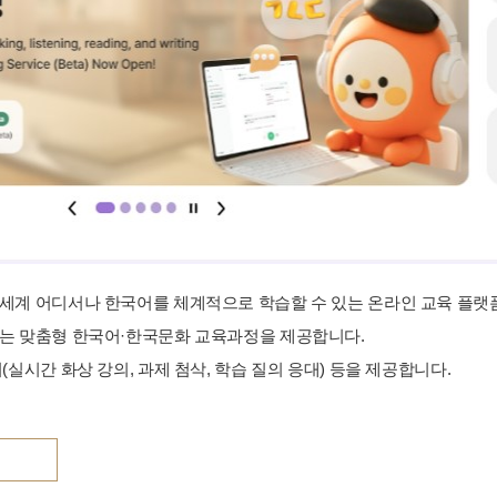
세계 어디서나 한국어를 체계적으로 학습할 수 있는 온라인 교육 플랫
는 맞춤형 한국어·한국문화 교육과정을 제공합니다.
(실시간 화상 강의, 과제 첨삭, 학습 질의 응대) 등을 제공합니다.