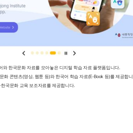
와 한국문화 자료를 모아놓은 디지털 학습 자료 플랫폼입니다.
화 콘텐츠(영상, 웹툰 등)와 한국어 학습 자료(E-Book 등)를 제공합니
·한국문화 교육 보조자료를 제공합니다.