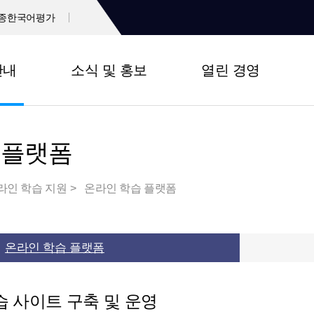
종한국어평가
안내
소식 및 홍보
열린 경영
 플랫폼
라인 학습 지원
온라인 학습 플랫폼
온라인 학습 플랫폼
 사이트 구축 및 운영