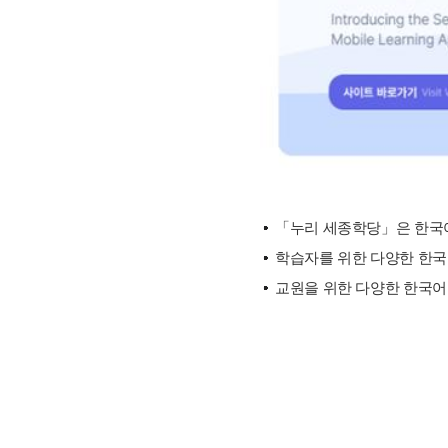
「누리 세종학당」은 한국어
학습자를 위한 다양한 한국문
교원을 위한 다양한 한국어