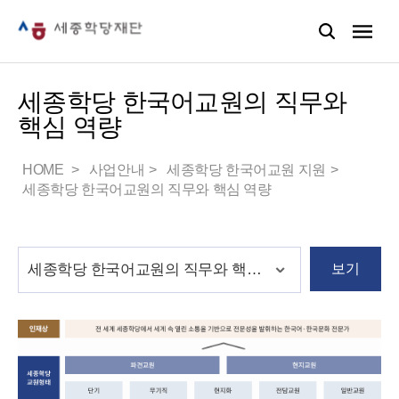
세종학당 한국어교원의 직무와
핵심 역량
HOME
사업안내
세종학당 한국어교원 지원
세종학당 한국어교원의 직무와 핵심 역량
보기