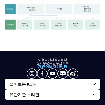
이용약관
저작권정책
전자우편무단수집거부
개인정보처리방침
모아보는 KSIF
유관기관 누리집