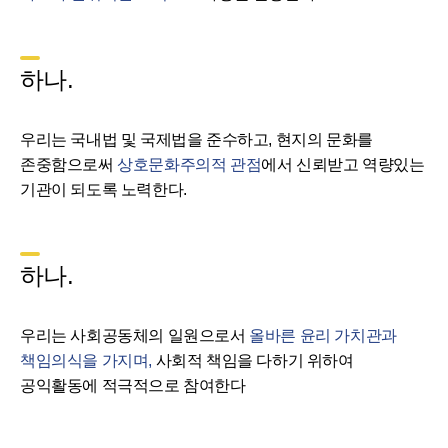
하나.
우리는 국내법 및 국제법을 준수하고, 현지의 문화를
존중함으로써
상호문화주의적 관점
에서 신뢰받고 역량있는
기관이 되도록 노력한다.
하나.
우리는 사회공동체의 일원으로서
올바른 윤리 가치관과
책임의식을 가지며,
사회적 책임을 다하기 위하여
공익활동에 적극적으로 참여한다