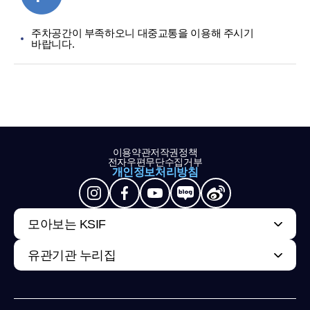
주차공간이 부족하오니 대중교통을 이용해 주시기
바랍니다.
이용약관
저작권정책
전자우편무단수집거부
개인정보처리방침
모아보는 KSIF
유관기관 누리집