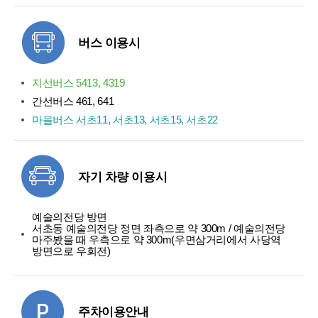
버스 이용시
지선버스 5413, 4319
간선버스 461, 641
마을버스 서초11, 서초13, 서초15, 서초22
자기 차량 이용시
예술의전당 방면
서초동 예술의전당 정면 좌측으로 약 300m / 예술의전당
마주봤을 때 우측으로 약 300m(우면삼거리에서 사당역
방면으로 우회전)
주차이용안내