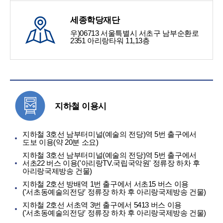
세종학당재단
우)06713 서울특별시 서초구 남부순환로
2351 아리랑타워 11,13층
지하철 이용시
지하철 3호선 남부터미널(예술의 전당)역 5번 출구에서
도보 이용(약 20분 소요)
지하철 3호선 남부터미널(예술의 전당)역 5번 출구에서
서초22 버스 이용('아리랑TV.국립국악원' 정류장 하차 후
아리랑국제방송 건물)
지하철 2호선 방배역 1번 출구에서 서초15 버스 이용
('서초동예술의전당' 정류장 하차 후 아리랑국제방송 건물)
지하철 2호선 서초역 3번 출구에서 5413 버스 이용
('서초동예술의전당' 정류장 하차 후 아리랑국제방송 건물)