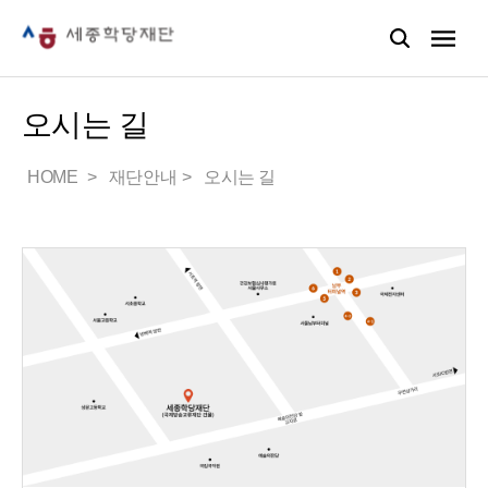
오시는 길
HOME
재단안내
오시는 길