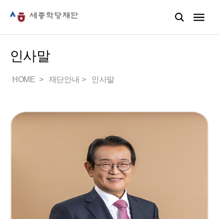
인사말
HOME
재단안내
인사말