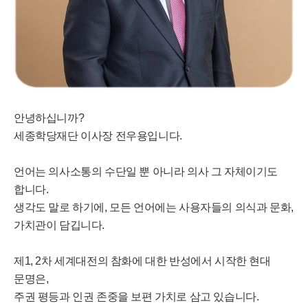
안녕하십니까?
세종학당재단 이사장 전우용입니다.
언어는 의사소통의 수단일 뿐 아니라 의사 그 자체이기도
합니다.
생각도 말로 하기에, 모든 언어에는 사용자들의 의식과 문화,
가치관이 담깁니다.
제1, 2차 세계대전의 참화에 대한 반성에서 시작한 현대
문명은,
주권 평등과 인권 존중을 보편 가치로 삼고 있습니다.