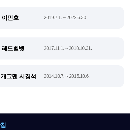
 이민호
2019.7.1. ~ 2022.6.30
 레드벨벳
2017.11.1. ~ 2018.10.31.
, 개그맨 서경석
2014.10.7. ~ 2015.10.6.
방침