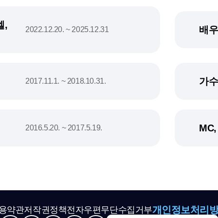
,
배우
2022.12.20. ~ 2025.12.31
가수
2017.11.1. ~ 2018.10.31.
MC
2016.5.20. ~ 2017.5.19.
개인정보처리
용약관
저작권정책
전자우편무단수집거부