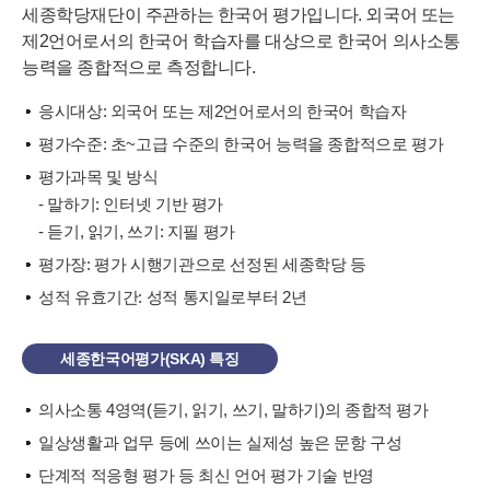
세종학당재단이 주관하는 한국어 평가입니다. 외국어 또는
제2언어로서의 한국어 학습자를 대상으로 한국어 의사소통
능력을 종합적으로 측정합니다.
응시대상: 외국어 또는 제2언어로서의 한국어 학습자
평가수준: 초~고급 수준의 한국어 능력을 종합적으로 평가
평가과목 및 방식
- 말하기: 인터넷 기반 평가
- 듣기, 읽기, 쓰기: 지필 평가
평가장: 평가 시행기관으로 선정된 세종학당 등
성적 유효기간: 성적 통지일로부터 2년
세종한국어평가(SKA) 특징
의사소통 4영역(듣기, 읽기, 쓰기, 말하기)의 종합적 평가
일상생활과 업무 등에 쓰이는 실제성 높은 문항 구성
단계적 적응형 평가 등 최신 언어 평가 기술 반영