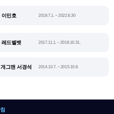
 이민호
2019.7.1. ~ 2022.6.30
 레드벨벳
2017.11.1. ~ 2018.10.31.
, 개그맨 서경석
2014.10.7. ~ 2015.10.6.
방침