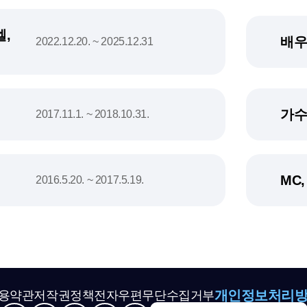
,
배우
2022.12.20. ~ 2025.12.31
가수
2017.11.1. ~ 2018.10.31.
MC
2016.5.20. ~ 2017.5.19.
개인정보처리
용약관
저작권정책
전자우편무단수집거부