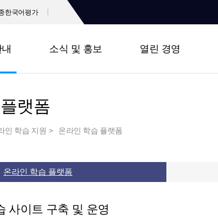
종한국어평가
안내
소식 및 홍보
열린 경영
 플랫폼
라인 학습 지원
온라인 학습 플랫폼
온라인 학습 플랫폼
 사이트 구축 및 운영