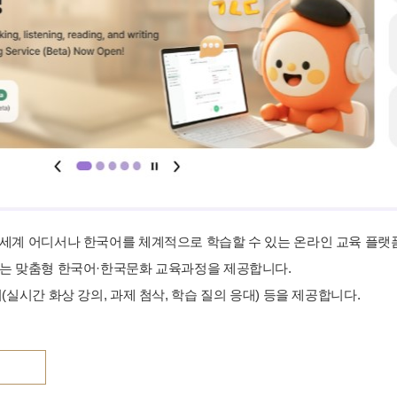
세계 어디서나 한국어를 체계적으로 학습할 수 있는 온라인 교육 플랫
는 맞춤형 한국어·한국문화 교육과정을 제공합니다.
(실시간 화상 강의, 과제 첨삭, 학습 질의 응대) 등을 제공합니다.