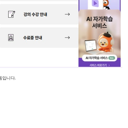
폼입니다.