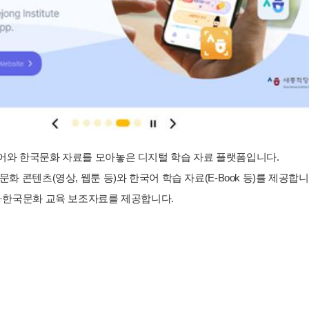
와 한국문화 자료를 모아놓은 디지털 학습 자료 플랫폼입니다.
화 콘텐츠(영상, 웹툰 등)와 한국어 학습 자료(E-Book 등)를 제공합니
·한국문화 교육 보조자료를 제공합니다.