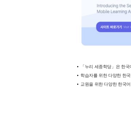
「누리 세종학당」은 한국어
학습자를 위한 다양한 한국문
교원을 위한 다양한 한국어