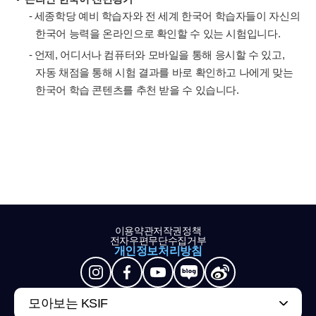
- 세종학당 예비 학습자와 전 세계 한국어 학습자들이 자신의
한국어 능력을 온라인으로 확인할 수 있는 시험입니다.
- 언제, 어디서나 컴퓨터와 모바일을 통해 응시할 수 있고,
자동 채점을 통해 시험 결과를 바로 확인하고 나에게 맞는
한국어 학습 콘텐츠를 추천 받을 수 있습니다.
이용약관
저작권정책
전자우편무단수집거부
개인정보처리방침
모아보는 KSIF