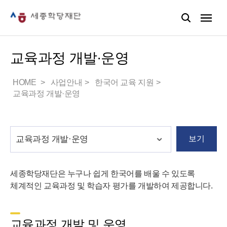
교육과정 개발·운영
HOME
사업안내
한국어 교육 지원
교육과정 개발·운영
보기
세종학당재단은 누구나 쉽게 한국어를 배울 수 있도록
체계적인 교육과정 및 학습자 평가를 개발하여 제공합니다.
교육과정 개발 및 운영