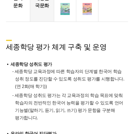
문화
국문화
세종학당 평가 체계 구축 및 운영
세종학당 성취도 평가
- 세종학당 교육과정에 따른 학습자의 단계별 한국어 학습
성취 정도를 진단할 수 있도록 성취도 평가를 시행합니다.
(연 2회(매 학기))
- 세종학당 성취도 평가는 각 교육과정의 학습 목표에 맞춰
학습자의 전반적인 한국어 능력을 평가할 수 있도록 언어
기능별(말하기, 듣기, 읽기, 쓰기) 평가 문항을 구분해
평가합니다.
온라인 한국어 진단평가