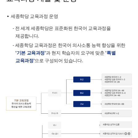
세종학당 교육과정 운영
- 전 세계 세종학당은 표준화된 한국어 교육과정을
제공합니다.
- 세종학당 교육과정은 한국어 의사소통 능력 향상을 위한
'기본 교육과정'
과 현지 학습자의 요구에 맞춘
'특별
교육과정'
으로 구성되어 있습니다.