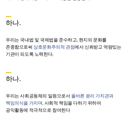
하나.
우리는 국내법 및 국제법을 준수하고, 현지의 문화를
존중함으로써
상호문화주의적 관점
에서 신뢰받고 역량있는
기관이 되도록 노력한다.
하나.
우리는 사회공동체의 일원으로서
올바른 윤리 가치관과
책임의식을 가지며,
사회적 책임을 다하기 위하여
공익활동에 적극적으로 참여한다