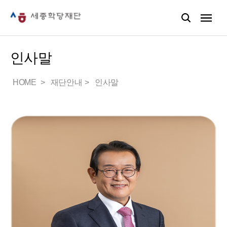
인사말
HOME
재단안내
인사말