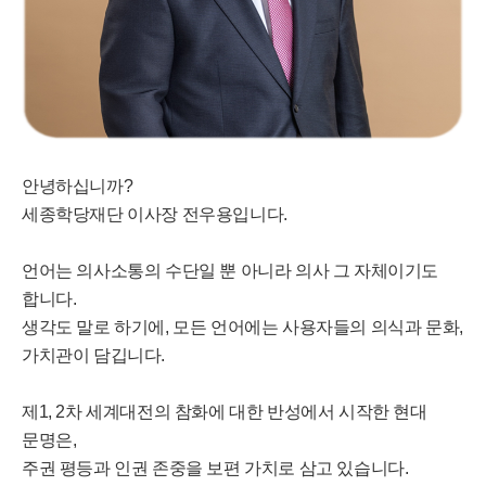
안녕하십니까?
세종학당재단 이사장 전우용입니다.
언어는 의사소통의 수단일 뿐 아니라 의사 그 자체이기도
합니다.
생각도 말로 하기에, 모든 언어에는 사용자들의 의식과 문화,
가치관이 담깁니다.
제1, 2차 세계대전의 참화에 대한 반성에서 시작한 현대
문명은,
주권 평등과 인권 존중을 보편 가치로 삼고 있습니다.