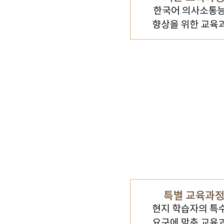
기타 자료