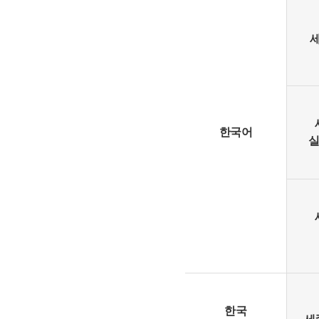
한국어
실
한국