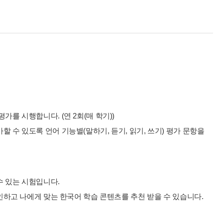
를 시행합니다. (연 2회(매 학기))
 수 있도록 언어 기능별(말하기, 듣기, 읽기, 쓰기) 평가 문항을
수 있는 시험입니다.
확인하고 나에게 맞는 한국어 학습 콘텐츠를 추천 받을 수 있습니다.