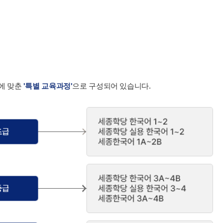
에 맞춘
'특별 교육과정'
으로 구성되어 있습니다.