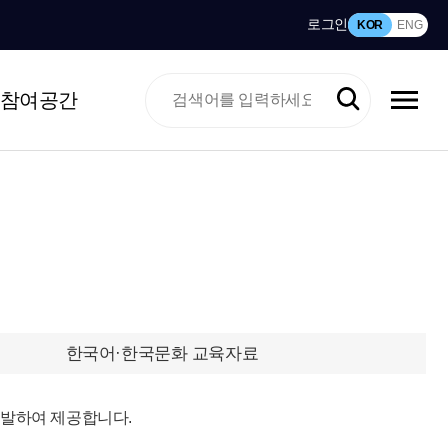
로그인
KOR
ENG
참여공간
한국어·한국문화 교육자료
개발하여 제공합니다.