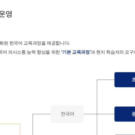
 운영
준화된 한국어 교육과정을 제공합니다.
국어 의사소통 능력 향상을 위한
'기본 교육과정'
과 현지 학습자의 요구