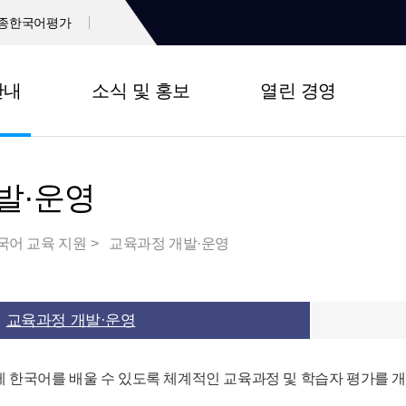
종한국어평가
안내
소식 및 홍보
열린 경영
발·운영
국어 교육 지원
교육과정 개발·운영
교육과정 개발·운영
 한국어를 배울 수 있도록 체계적인 교육과정 및 학습자 평가를 