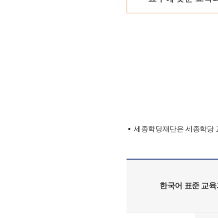
세종학당재단은 세종학당 교
한국어 표준 교