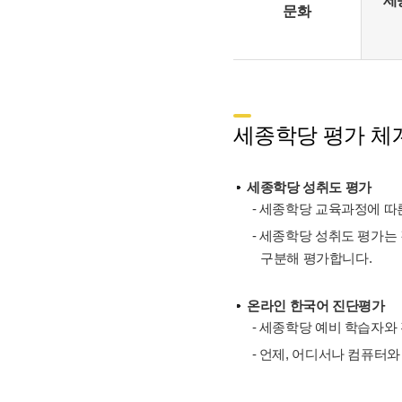
세
문화
세종학당 평가 체계
세종학당 성취도 평가
- 세종학당 교육과정에 따른
- 세종학당 성취도 평가는
구분해 평가합니다.
온라인 한국어 진단평가
- 세종학당 예비 학습자와
- 언제, 어디서나 컴퓨터