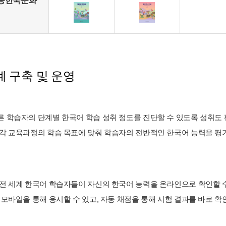
종한국문화
 구축 및 운영
 학습자의 단계별 한국어 학습 성취 정도를 진단할 수 있도록 성취도 평가
 각 교육과정의 학습 목표에 맞춰 학습자의 전반적인 한국어 능력을 평가할
 전 세계 한국어 학습자들이 자신의 한국어 능력을 온라인으로 확인할 
와 모바일을 통해 응시할 수 있고, 자동 채점을 통해 시험 결과를 바로 