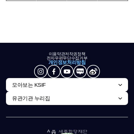
이용약관
저작권정책
전자우편무단수집거부
개인정보처리방침
모아보는 KSIF
유관기관 누리집