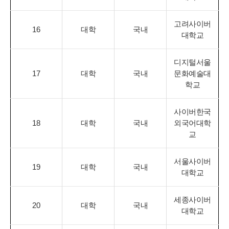
고려사이버
16
대학
국내
대학교
디지털서울
17
대학
국내
문화예술대
학교
사이버한국
18
대학
국내
외국어대학
교
서울사이버
19
대학
국내
대학교
세종사이버
20
대학
국내
대학교