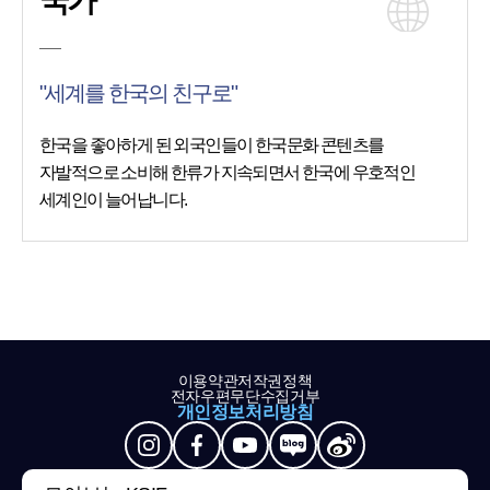
국가
"세계를 한국의 친구로"
한국을 좋아하게 된 외국인들이 한국문화 콘텐츠를
자발적으로 소비해 한류가 지속되면서 한국에 우호적인
세계인이 늘어납니다.
이용약관
저작권정책
전자우편무단수집거부
개인정보처리방침