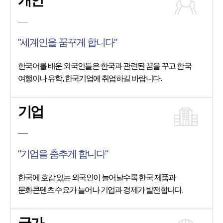
개인
"세계인을 꿈꾸게 합니다"
한국어를 배운 외국인들은 한국과 관련된 꿈을 꾸고 한국
여행이나 유학, 한국기업에 취업하길 바랍니다.
기업
"기업을 춤추게 합니다"
한국에 호감 있는 외국인이 늘어날수록 한국 제품과
문화콘텐츠 수요가 늘어나 기업과 경제가 발전합니다.