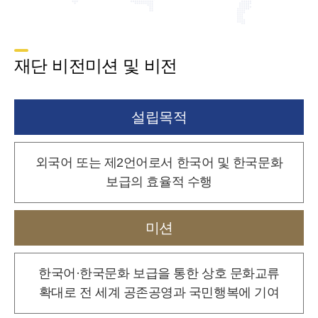
재단 비전미션 및 비전
설립목적
외국어 또는 제2언어로서 한국어 및 한국문화
보급의 효율적 수행
미션
한국어·한국문화 보급을 통한 상호 문화교류
확대로
전 세계 공존공영과 국민행복에 기여