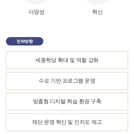
다양성
혁신
전략방향
세종학당 확대 및 역할 강화
수요 기반 프로그램 운영
맞춤형 디지털 학습 환경 구축
재단 운영 혁신 및 인지도 제고