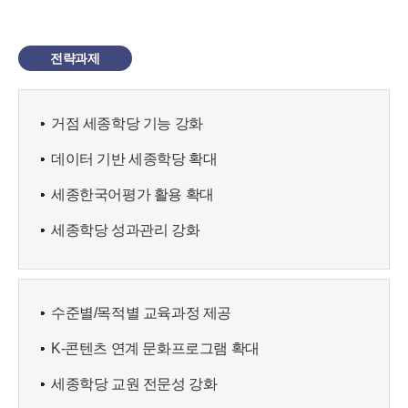
전략과제
거점 세종학당 기능 강화
데이터 기반 세종학당 확대
세종한국어평가 활용 확대
세종학당 성과관리 강화
수준별/목적별 교육과정 제공
K-콘텐츠 연계 문화프로그램 확대
세종학당 교원 전문성 강화