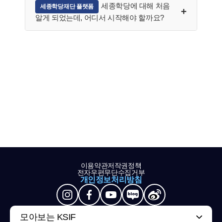
세종학당에 대해 처음
세종학당재단 플랫폼
알게 되었는데, 어디서 시작해야 할까요?
이용약관
저작권정책
전자우편무단수집거부
개인정보처리방침
모아보는 KSIF