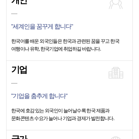
개인
"세계인을 꿈꾸게 합니다"
한국어를 배운 외국인들은 한국과 관련된 꿈을 꾸고 한국
여행이나 유학, 한국기업에 취업하길 바랍니다.
기업
"기업을 춤추게 합니다"
한국에 호감 있는 외국인이 늘어날수록 한국 제품과
문화콘텐츠 수요가 늘어나 기업과 경제가 발전합니다.