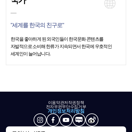
국가
"세계를 한국의 친구로"
한국을 좋아하게 된 외국인들이 한국문화 콘텐츠를
자발적으로 소비해 한류가 지속되면서 한국에 우호적인
세계인이 늘어납니다.
이용약관
저작권정책
전자우편무단수집거부
개인정보처리방침