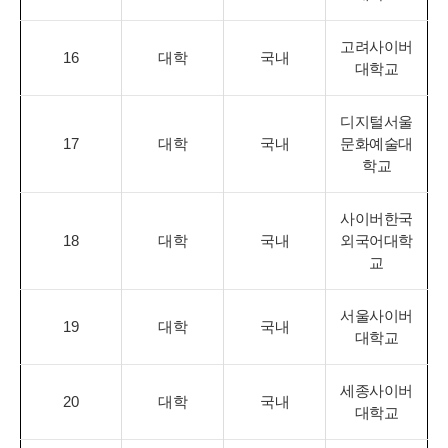
고려사이버
16
대학
국내
대학교
디지털서울
17
대학
국내
문화예술대
학교
사이버한국
18
대학
국내
외국어대학
교
서울사이버
19
대학
국내
대학교
세종사이버
20
대학
국내
대학교