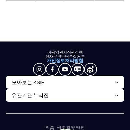
이용약관
저작권정책
전자우편무단수집거부
개인정보처리방침
모아보는 KSIF
유관기관 누리집