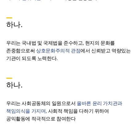
하나.
우리는 국내법 및 국제법을 준수하고, 현지의 문화를
존중함으로써
상호문화주의적 관점
에서 신뢰받고 역량있는
기관이 되도록 노력한다.
하나.
우리는 사회공동체의 일원으로서
올바른 윤리 가치관과
책임의식을 가지며,
사회적 책임을 다하기 위하여
공익활동에 적극적으로 참여한다