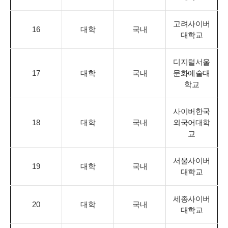
고려사이버
16
대학
국내
대학교
디지털서울
17
대학
국내
문화예술대
학교
사이버한국
18
대학
국내
외국어대학
교
서울사이버
19
대학
국내
대학교
세종사이버
20
대학
국내
대학교