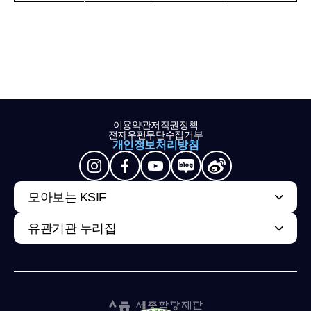
이용약관
저작권정책
전자우편무단수집거부
개인정보처리방침
모아보는 KSIF
유관기관 누리집