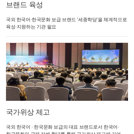
브랜드 육성
국외 한국어·한국문화 보급 브랜드 ‘세종학당’을 체계적으로
육성·지원하는 기관 필요
국가위상 제고
국외 한국어 · 한국문화 보급의 대표 브랜드로서 한국어·