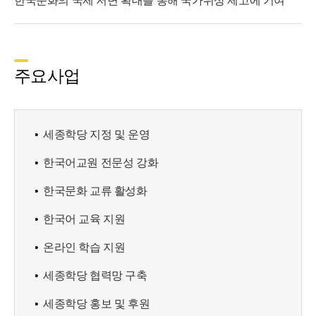
한국문화의 국제 저변 확대를 통해 국가위상 제고에 기여
주요사업
세종학당 지정 및 운영
한국어교원 전문성 강화
한국문화 교류 활성화
한국어 교육 지원
온라인 학습 지원
세종학당 협력망 구축
세종학당 홍보 및 후원