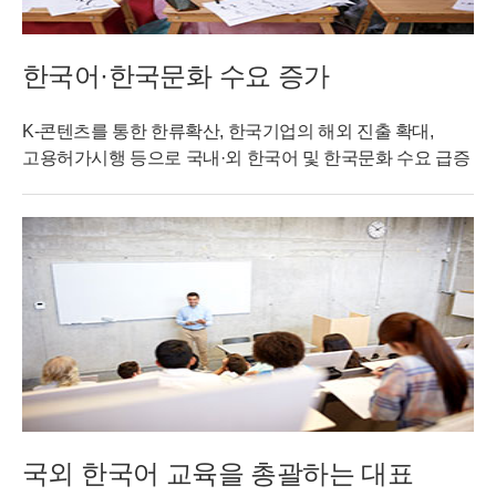
한국어·한국문화 수요 증가
K-콘텐츠를 통한 한류확산, 한국기업의 해외 진출 확대,
고용허가시행 등으로 국내·외 한국어 및 한국문화 수요 급증
국외 한국어 교육을 총괄하는 대표