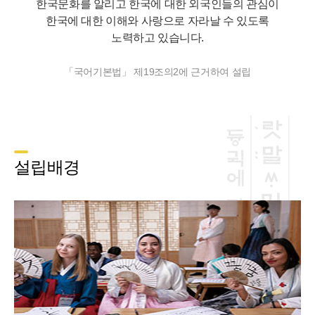
한국문화를 알리고 한국에 대한 외국인들의 관심이
한국에 대한 이해와 사랑으로 자라날 수 있도록
노력하고 있습니다.
「국어기본법」 제19조의2에 근거하여 설립
설립배경