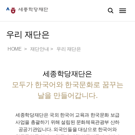
우리 재단은
HOME
재단안내
우리 재단은
세종학당재단은
모두가 한국어와 한국문화로 꿈꾸는
날을 만들어갑니다.
세종학당재단은 국외 한국어 교육과 한국문화 보급
사업을 총괄하기 위해 설립된 문화체육관광부 산하
공공기관입니다.
외국인들을 대상으로 한국어와