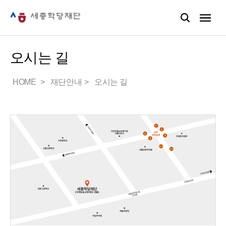
오시는 길
HOME
재단안내
오시는 길