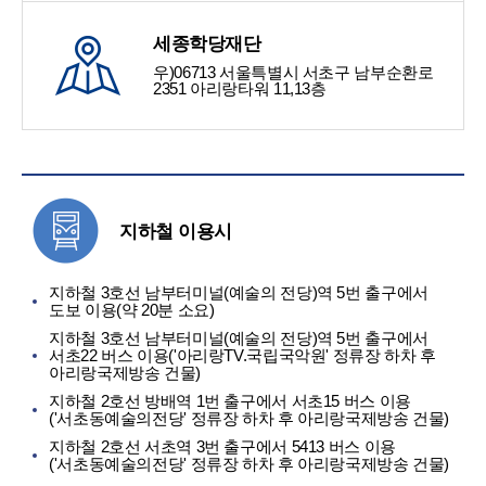
세종학당재단
우)06713 서울특별시 서초구 남부순환로
2351 아리랑타워 11,13층
지하철 이용시
지하철 3호선 남부터미널(예술의 전당)역 5번 출구에서
도보 이용(약 20분 소요)
지하철 3호선 남부터미널(예술의 전당)역 5번 출구에서
서초22 버스 이용('아리랑TV.국립국악원' 정류장 하차 후
아리랑국제방송 건물)
지하철 2호선 방배역 1번 출구에서 서초15 버스 이용
('서초동예술의전당' 정류장 하차 후 아리랑국제방송 건물)
지하철 2호선 서초역 3번 출구에서 5413 버스 이용
('서초동예술의전당' 정류장 하차 후 아리랑국제방송 건물)