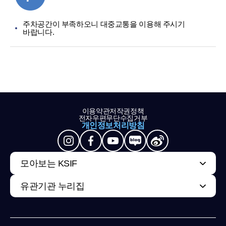
주차공간이 부족하오니 대중교통을 이용해 주시기
바랍니다.
이용약관
저작권정책
전자우편무단수집거부
개인정보처리방침
모아보는 KSIF
유관기관 누리집