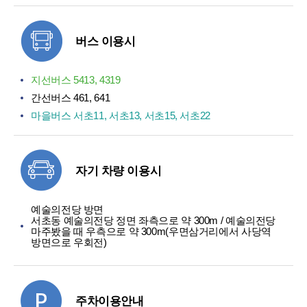
버스 이용시
지선버스 5413, 4319
간선버스 461, 641
마을버스 서초11, 서초13, 서초15, 서초22
자기 차량 이용시
예술의전당 방면
서초동 예술의전당 정면 좌측으로 약 300m / 예술의전당
마주봤을 때 우측으로 약 300m(우면삼거리에서 사당역
방면으로 우회전)
주차이용안내