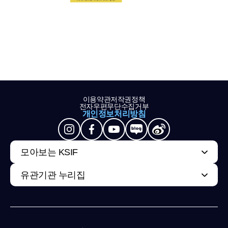
이용약관
저작권정책
전자우편무단수집거부
개인정보처리방침
모아보는 KSIF
유관기관 누리집