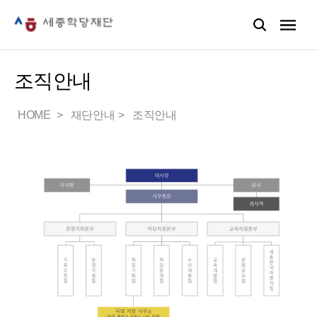
조직안내
HOME
재단안내
조직안내