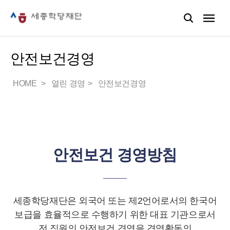
안전보건경영
HOME
열린 경영
안전보건경영
안전보건 경영방침
세종학당재단은 외국어 또는 제2언어로서의 한국어
보급을 효율적으로 수행하기 위한 대표 기관으로서
전 직원의 안전보건 경영을 경영활동의