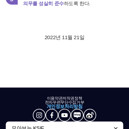
의무를 성실히 준수
하도록 한다.
2022년 11월 21일
이용약관
저작권정책
전자우편무단수집거부
개인정보처리방침
모아보는 KSIF