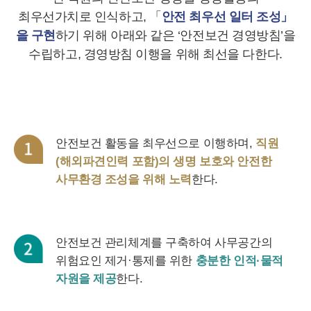
최우선가치로 인식하고, 「
안전 최우선 일터 조성」
을 구현
하기 위해 아래와 같은 ‘안전보건 경영방침’을
수립하고, 경영방침 이행을 위해 최선을 다한다.
안전보건 활동을 최우선으로 이행하며,
직원
(해외파견인력 포함)의 생명 보호와 안전한
사무환경 조성을 위해 노력
한다.
안전보건 관리체계를 구축하여 사무공간의
위험요인 제거·통제를 위한
충분한 인적·물적
자원을 제공
한다.