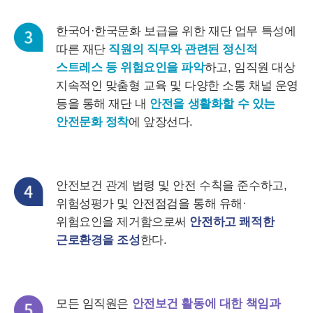
한국어·한국문화 보급을 위한 재단 업무 특성에
따른 재단
직원의 직무와 관련된 정신적
스트레스 등 위험요인을 파악
하고, 임직원 대상
지속적인 맞춤형 교육 및 다양한 소통 채널 운영
등을 통해 재단 내
안전을 생활화할 수 있는
안전문화 정착
에 앞장선다.
안전보건 관계 법령 및 안전 수칙을 준수하고,
위험성평가 및 안전점검을 통해 유해·
위험요인을 제거함으로써
안전하고 쾌적한
근로환경을 조성
한다.
모든 임직원은
안전보건 활동에 대한 책임과